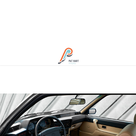
1988 BMW M6